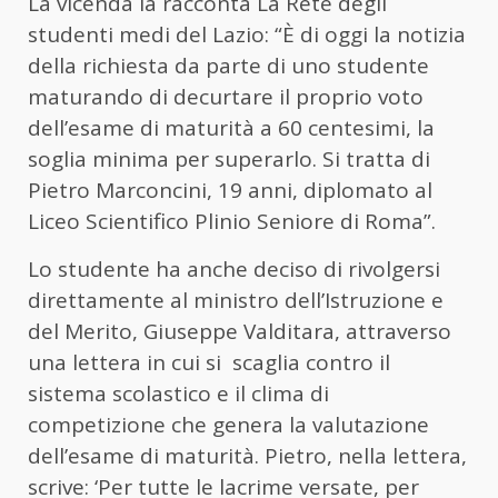
La vicenda la racconta La Rete degli
studenti medi del Lazio: “È di oggi la notizia
della richiesta da parte di uno studente
maturando di decurtare il proprio voto
dell’esame di maturità a 60 centesimi, la
soglia minima per superarlo. Si tratta di
Pietro Marconcini, 19 anni, diplomato al
Liceo Scientifico Plinio Seniore di Roma”.
Lo studente ha anche deciso di rivolgersi
direttamente al ministro dell’Istruzione e
del Merito, Giuseppe Valditara, attraverso
una lettera in cui si scaglia contro il
sistema scolastico e il clima di
competizione che genera la valutazione
dell’esame di maturità. Pietro, nella lettera,
scrive: ‘Per tutte le lacrime versate, per