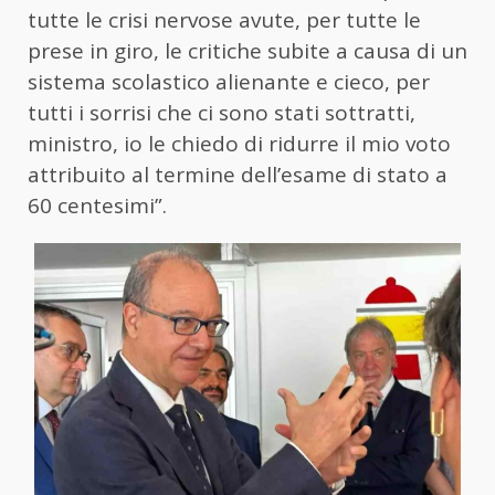
tutte le crisi nervose avute, per tutte le
prese in giro, le critiche subite a causa di un
sistema scolastico alienante e cieco, per
tutti i sorrisi che ci sono stati sottratti,
ministro, io le chiedo di ridurre il mio voto
attribuito al termine dell’esame di stato a
60 centesimi”.