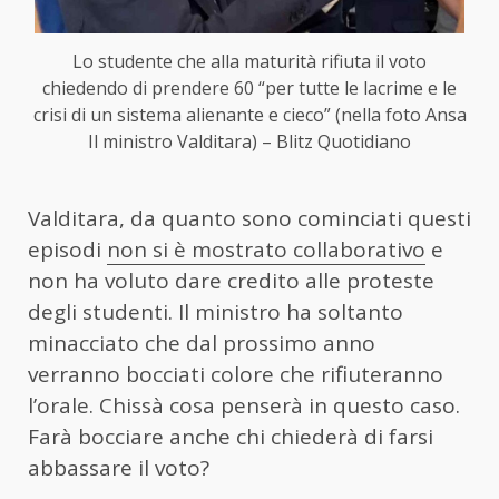
Lo studente che alla maturità rifiuta il voto
chiedendo di prendere 60 “per tutte le lacrime e le
crisi di un sistema alienante e cieco” (nella foto Ansa
Il ministro Valditara) – Blitz Quotidiano
Valditara, da quanto sono cominciati questi
episodi
non si è mostrato collaborativo
e
non ha voluto dare credito alle proteste
degli studenti. Il ministro ha soltanto
minacciato che dal prossimo anno
verranno bocciati colore che rifiuteranno
l’orale. Chissà cosa penserà in questo caso.
Farà bocciare anche chi chiederà di farsi
abbassare il voto?