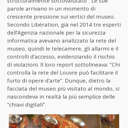
strutturalmente sottovalutato”. Le sue
parole arrivano in un momento di
crescente pressione sui vertici del museo.
Secondo Libération, già nel 2014 tre esperti
dell’Agenzia nazionale per la sicurezza
informatica avevano analizzato la rete del
museo, quindi le telecamere, gli allarmi e il
controlli d’accesso, evidenziando il rischio
di violazioni. Il loro report sottolineava: “Chi
controlla la rete del Louvre può facilitare il
furto di opere d’arte”. Dunque, dietro la
facciata del museo più visitato al mondo, si
nascondeva in realtà la più semplice delle
“chiavi digitali”.