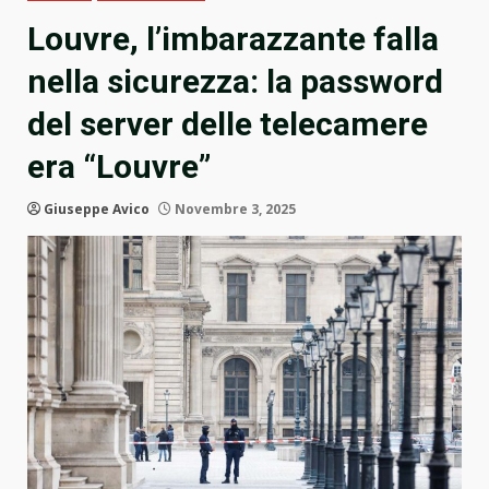
Louvre, l’imbarazzante falla
nella sicurezza: la password
del server delle telecamere
era “Louvre”
Giuseppe Avico
Novembre 3, 2025