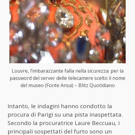
Louvre, l’imbarazzante falla nella sicurezza: per la
password del server delle telecamere scelto il nome
del museo (Fonte Ansa) – Blitz Quotidiano
Intanto, le indagini hanno condotto la
procura di Parigi su una pista inaspettata.
Secondo la procuratrice Laure Beccuau, i
principali sospettati del furto sono un