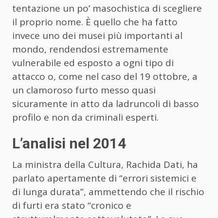
tentazione un po’ masochistica di scegliere
il proprio nome. È quello che ha fatto
invece uno dei musei più importanti al
mondo, rendendosi estremamente
vulnerabile ed esposto a ogni tipo di
attacco o, come nel caso del 19 ottobre, a
un clamoroso furto messo quasi
sicuramente in atto da ladruncoli di basso
profilo e non da criminali esperti.
L’analisi nel 2014
La ministra della Cultura, Rachida Dati, ha
parlato apertamente di “errori sistemici e
di lunga durata”, ammettendo che il rischio
di furti era stato “cronico e