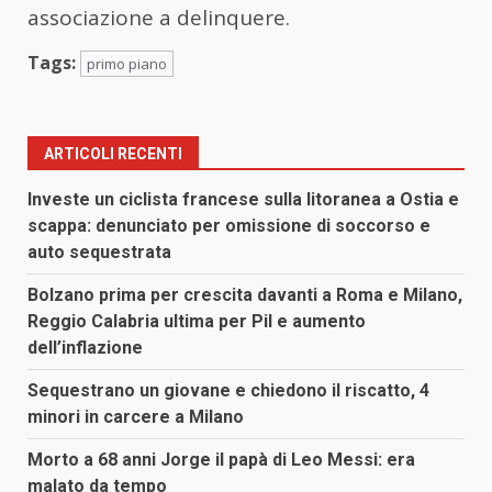
associazione a delinquere.
Tags:
primo piano
ARTICOLI RECENTI
Investe un ciclista francese sulla litoranea a Ostia e
scappa: denunciato per omissione di soccorso e
auto sequestrata
Bolzano prima per crescita davanti a Roma e Milano,
Reggio Calabria ultima per Pil e aumento
dell’inflazione
Sequestrano un giovane e chiedono il riscatto, 4
minori in carcere a Milano
Morto a 68 anni Jorge il papà di Leo Messi: era
malato da tempo