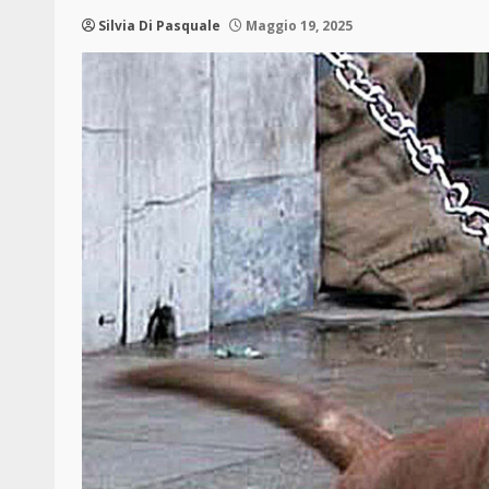
Silvia Di Pasquale
Maggio 19, 2025