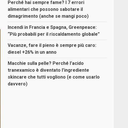
Perché hai sempre fame? I 7 errori
alimentari che possono sabotare il
dimagrimento (anche se mangi poco)
Incendi in Francia e Spagna, Greenpeace:
“Più probabili per il riscaldamento globale”
Vacanze, fare il pieno è sempre più caro:
diesel +26% in un anno
Macchie sulla pelle? Perché l’acido
tranexamico è diventato l’ingrediente
skincare che tutti vogliono (e come usarlo
davvero)