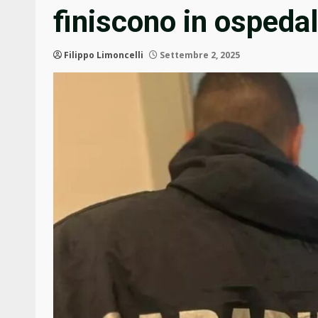
finiscono in ospeda
Filippo Limoncelli
Settembre 2, 2025