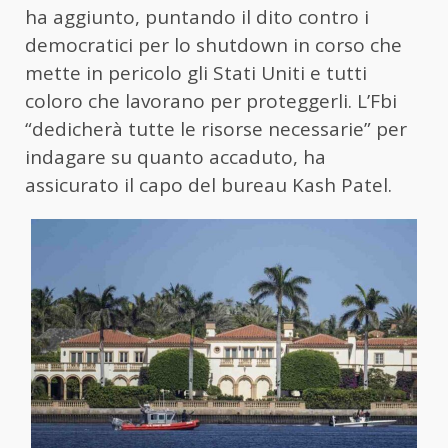
ha aggiunto, puntando il dito contro i
democratici per lo shutdown in corso che
mette in pericolo gli Stati Uniti e tutti
coloro che lavorano per proteggerli. L’Fbi
“dedicherà tutte le risorse necessarie” per
indagare su quanto accaduto, ha
assicurato il capo del bureau Kash Patel.