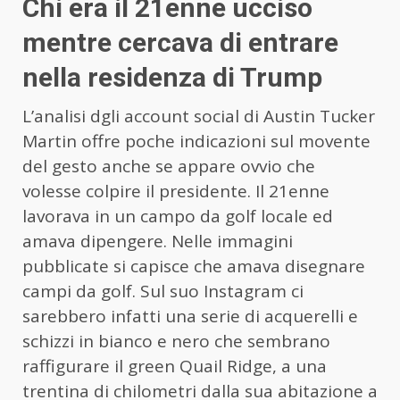
Chi era il 21enne ucciso
mentre cercava di entrare
nella residenza di Trump
L’analisi dgli account social di Austin Tucker
Martin offre poche indicazioni sul movente
del gesto anche se appare ovvio che
volesse colpire il presidente. Il 21enne
lavorava in un campo da golf locale ed
amava dipengere. Nelle immagini
pubblicate si capisce che amava disegnare
campi da golf. Sul suo Instagram ci
sarebbero infatti una serie di acquerelli e
schizzi in bianco e nero che sembrano
raffigurare il green Quail Ridge, a una
trentina di chilometri dalla sua abitazione a