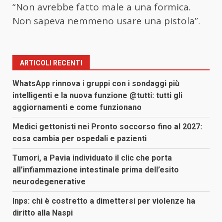
“Non avrebbe fatto male a una formica.
Non sapeva nemmeno usare una pistola”.
ARTICOLI RECENTI
WhatsApp rinnova i gruppi con i sondaggi più
intelligenti e la nuova funzione @tutti: tutti gli
aggiornamenti e come funzionano
Medici gettonisti nei Pronto soccorso fino al 2027:
cosa cambia per ospedali e pazienti
Tumori, a Pavia individuato il clic che porta
all’infiammazione intestinale prima dell’esito
neurodegenerative
Inps: chi è costretto a dimettersi per violenze ha
diritto alla Naspi