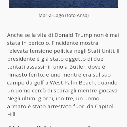
Mar-a-Lago (foto Ansa)
Anche se la vita di Donald Trump non è mai
stata in pericolo, l’incidente mostra
l’elevata tensione politica negli Stati Uniti. Il
presidente è già stato oggetto di due
tentati assassinii: uno a Butler, dove è
rimasto ferito, e uno mentre era sul suo
campo da golf a West Palm Beach, quando
un uomo cercò di sparargli mentre giocava.
Negli ultimi giorni, inoltre, un uomo
armato è stato arrestato fuori da Capitol
Hill.