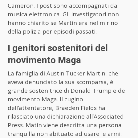
Cameron. I post sono accompagnati da
musica elettronica. Gli investigatori non
hanno chiarito se Martin era nel mirino
della polizia per episodi passati.
I genitori sostenitori del
movimento Maga
La famiglia di Austin Tucker Martin, che
aveva denunciato la sua scomparsa, è
grande sostenitrice di Donald Trump e del
movimento Maga. Il cugino
dell’attentatore, Braeden Fields ha
rilasciato una dichiarazione all’Associated
Press. Matin viene descritta una persona
tranquilla non abituato ad usare le armi: