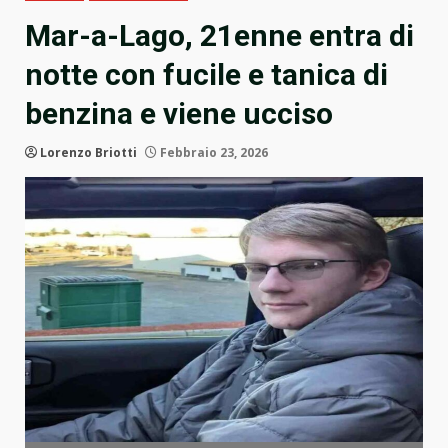
Mar-a-Lago, 21enne entra di
notte con fucile e tanica di
benzina e viene ucciso
Lorenzo Briotti
Febbraio 23, 2026