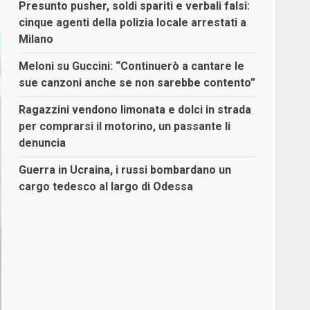
Presunto pusher, soldi spariti e verbali falsi:
cinque agenti della polizia locale arrestati a
Milano
Meloni su Guccini: “Continuerò a cantare le
sue canzoni anche se non sarebbe contento”
Ragazzini vendono limonata e dolci in strada
per comprarsi il motorino, un passante li
denuncia
Guerra in Ucraina, i russi bombardano un
cargo tedesco al largo di Odessa