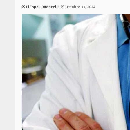
Filippo Limoncelli
Ottobre 17, 2024