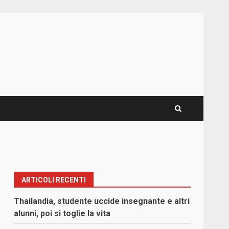
ARTICOLI RECENTI
Thailandia, studente uccide insegnante e altri
alunni, poi si toglie la vita