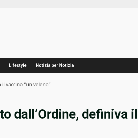
Lifestyle
Notizia per Notizia
 il vaccino “un veleno”
o dall’Ordine, definiva il