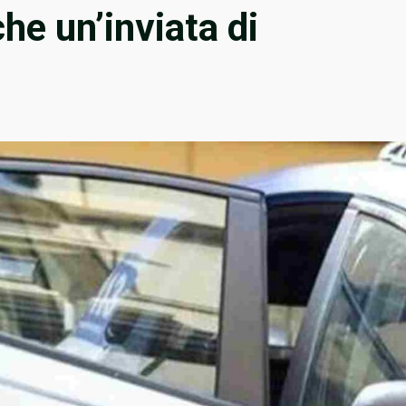
he un’inviata di