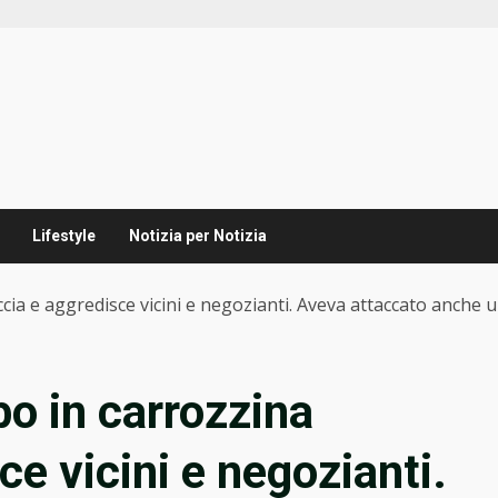
Lifestyle
Notizia per Notizia
ia e aggredisce vicini e negozianti. Aveva attaccato anche u
o in carrozzina
e vicini e negozianti.