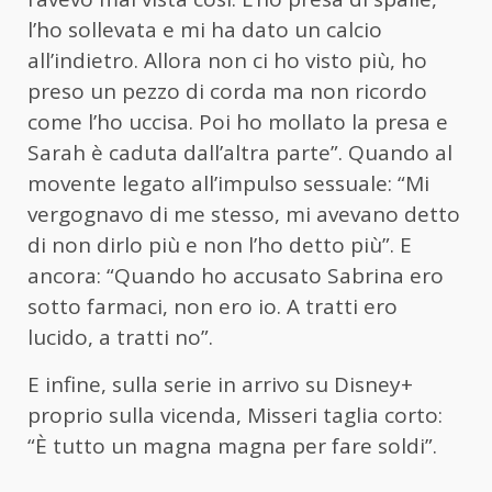
l’ho sollevata e mi ha dato un calcio
all’indietro. Allora non ci ho visto più, ho
preso un pezzo di corda ma non ricordo
come l’ho uccisa. Poi ho mollato la presa e
Sarah è caduta dall’altra parte”. Quando al
movente legato all’impulso sessuale: “Mi
vergognavo di me stesso, mi avevano detto
di non dirlo più e non l’ho detto più”. E
ancora: “Quando ho accusato Sabrina ero
sotto farmaci, non ero io. A tratti ero
lucido, a tratti no”.
E infine, sulla serie in arrivo su Disney+
proprio sulla vicenda, Misseri taglia corto:
“È tutto un magna magna per fare soldi”.