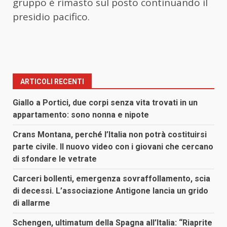
gruppo è rimasto sul posto continuando il
presidio pacifico.
ARTICOLI RECENTI
Giallo a Portici, due corpi senza vita trovati in un
appartamento: sono nonna e nipote
Crans Montana, perché l’Italia non potrà costituirsi
parte civile. Il nuovo video con i giovani che cercano
di sfondare le vetrate
Carceri bollenti, emergenza sovraffollamento, scia
di decessi. L’associazione Antigone lancia un grido
di allarme
Schengen, ultimatum della Spagna all’Italia: “Riaprite