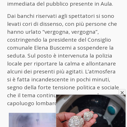
immediata del pubblico presente in Aula.
Dai banchi riservati agli spettatori si sono
levati cori di dissenso, con più persone che
hanno urlato “vergogna, vergogna”,
costringendo la presidente del Consiglio
comunale Elena Buscemi a sospendere la
seduta. Sul posto è intervenuta la polizia
locale per riportare la calma e allontanare
alcuni dei presenti più agitati. L’atmosfera
si è fatta incandescente in pochi minuti,
segno della forte tensione politica e sociale
che il tema continua a generare nel
capoluogo lombardo.