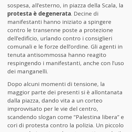
sospesa, all’esterno, in piazza della Scala, la
protesta è degenerata
. Decine di
manifestanti hanno iniziato a spingere
contro le transenne poste a protezione
dell’edificio, urlando contro i consiglieri
comunali e le forze dell’ordine. Gli agenti in
tenuta antisommossa hanno reagito
respingendo i manifestanti, anche con l’uso
dei manganelli.
Dopo alcuni momenti di tensione, la
maggior parte dei presenti si è allontanata
dalla piazza, dando vita a un corteo
improvvisato per le vie del centro,
scandendo slogan come “Palestina libera” e
cori di protesta contro la polizia. Un piccolo