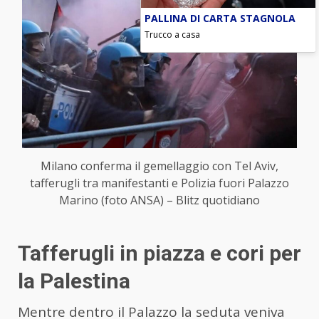
PALLINA DI CARTA STAGNOLA
Trucco a casa
Milano conferma il gemellaggio con Tel Aviv,
tafferugli tra manifestanti e Polizia fuori Palazzo
Marino (foto ANSA) – Blitz quotidiano
Tafferugli in piazza e cori per
la Palestina
Mentre dentro il Palazzo la seduta veniva