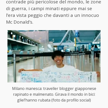
contrade più pericolose del mondo, le zone
di guerra, i campi minati eppure mai se
l’era vista peggio che davanti a un innocuo
Mc Donald’s.
Milano manesca: traveller blogger giapponese
rapinato e malmenato. Girava il mondo in bici:
gliel’hanno rubata (foto da profilo social)