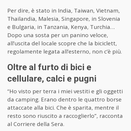
Per dire, è stato in India, Taiwan, Vietnam,
Thailandia, Malesia, Singapore, in Slovenia
e Bulgaria, in Tanzania, Kenya, Turchia…
Dopo una sosta per un panino veloce,
all’uscita del locale scopre che la biciclett,
regolamente legata all’esterno, non c’è più.
Oltre al furto di bici e
cellulare, calci e pugni
“Ho visto per terra i miei vestiti e gli oggetti
da camping. Erano dentro le quattro borse
attaccate alla bici. Che è sparita, mentre il
resto sono riuscito a raccoglierlo”, racconta
al Corriere della Sera.