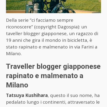
Della serie “ci facciamo sempre
riconoscere” (copyright Dagospia): un
taveller blogger giapponese, un ragazzo di
19 anni che gira il mondo in bicicletta, è
stato rapinato e malmenato in via Farini a
Milano.
Traveller blogger giapponese
rapinato e malmenato a
Milano
Tatsuya Kushihara
, questo il suo nome, ha
pedalato lungo i continenti, attraversato le