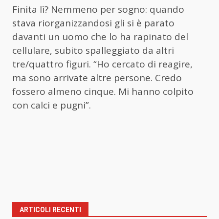
Finita lì? Nemmeno per sogno: quando
stava riorganizzandosi gli si è parato
davanti un uomo che lo ha rapinato del
cellulare, subito spalleggiato da altri
tre/quattro figuri. “Ho cercato di reagire,
ma sono arrivate altre persone. Credo
fossero almeno cinque. Mi hanno colpito
con calci e pugni”.
ARTICOLI RECENTI