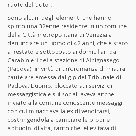
ruote dell’auto”.
Sono alcuni degli elementi che hanno
spinto una 32enne residente in un comune
della Città metropolitana di Venezia a
denunciare un uomo di 42 anni, che è stato
arrestato e sottoposto ai domiciliari dai
Carabinieri della stazione di Albignasego
(Padova), in virtù di un’ordinanza di misura
cautelare emessa dal gip del Tribunale di
Padova. L’uomo, bloccato sui servizi di
messaggistica e sui social, aveva anche
inviato alla comune conoscente messaggi
con cui minacciava la ex di vendicarsi,
costringendola a cambiare le proprie
abitudini di vita, tanto che lei evitava di