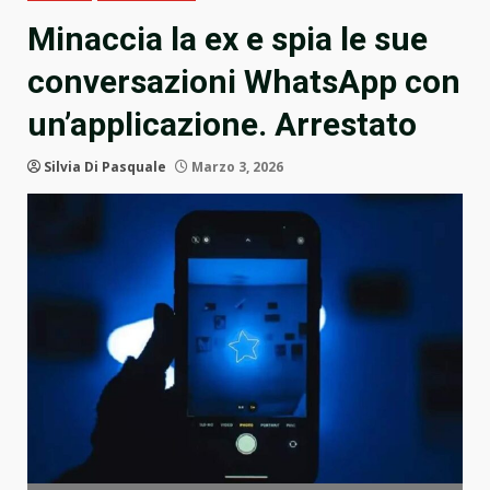
Minaccia la ex e spia le sue
conversazioni WhatsApp con
un’applicazione. Arrestato
Silvia Di Pasquale
Marzo 3, 2026