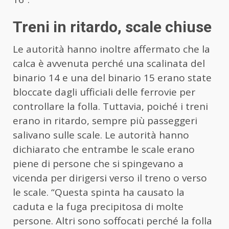
Treni in ritardo, scale chiuse
Le autorità hanno inoltre affermato che la
calca è avvenuta perché una scalinata del
binario 14 e una del binario 15 erano state
bloccate dagli ufficiali delle ferrovie per
controllare la folla. Tuttavia, poiché i treni
erano in ritardo, sempre più passeggeri
salivano sulle scale. Le autorità hanno
dichiarato che entrambe le scale erano
piene di persone che si spingevano a
vicenda per dirigersi verso il treno o verso
le scale. “Questa spinta ha causato la
caduta e la fuga precipitosa di molte
persone. Altri sono soffocati perché la folla