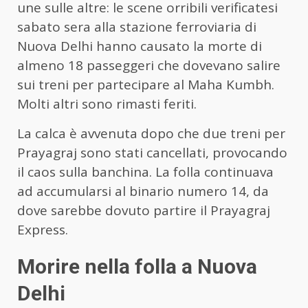
une sulle altre: le scene orribili verificatesi
sabato sera alla stazione ferroviaria di
Nuova Delhi hanno causato la morte di
almeno 18 passeggeri che dovevano salire
sui treni per partecipare al Maha Kumbh.
Molti altri sono rimasti feriti.
La calca è avvenuta dopo che due treni per
Prayagraj sono stati cancellati, provocando
il caos sulla banchina. La folla continuava
ad accumularsi al binario numero 14, da
dove sarebbe dovuto partire il Prayagraj
Express.
Morire nella folla a Nuova
Delhi