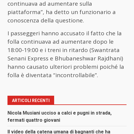
continuava ad aumentare sulla
piattaforma”, ha detto un funzionario a
conoscenza della questione.
I passeggeri hanno accusato il fatto che la
folla continuava ad aumentare dopo le
18:00-19:00 e i treni in ritardo (Swantrata
Senani Express e Bhubaneshwar Rajdhani)
hanno causato ulteriori problemi poiché la
folla è diventata “incontrollabile”.
ARTICOLI RECENTI
Nicola Musiani ucciso a calci e pugni in strada,
fermati quattro giovani
Il video della catena umana di bagnanti che ha