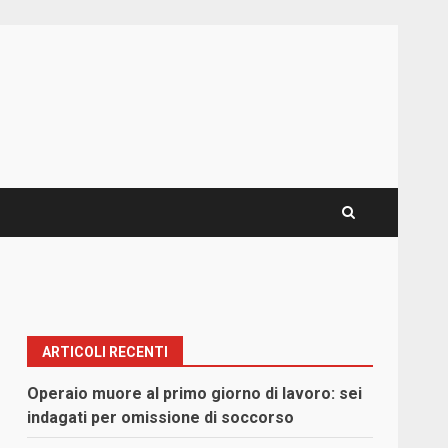
ARTICOLI RECENTI
Operaio muore al primo giorno di lavoro: sei
indagati per omissione di soccorso