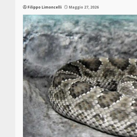
Filippo Limoncelli
Maggio 27, 2026