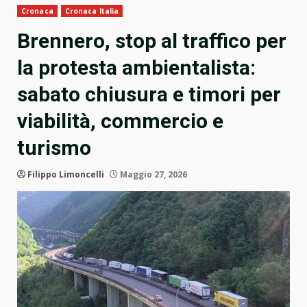
Cronaca
Cronaca Italia
Brennero, stop al traffico per
la protesta ambientalista:
sabato chiusura e timori per
viabilità, commercio e
turismo
Filippo Limoncelli
Maggio 27, 2026