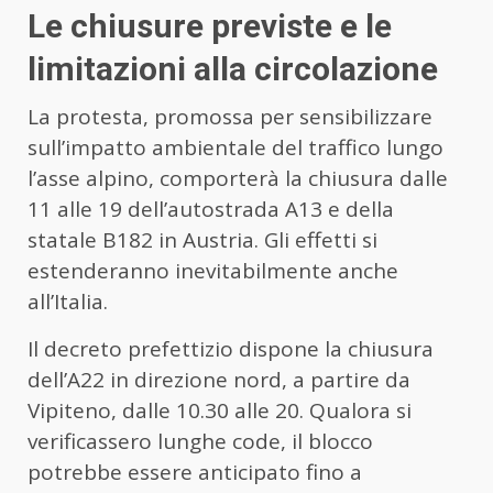
Le chiusure previste e le
limitazioni alla circolazione
La protesta, promossa per sensibilizzare
sull’impatto ambientale del traffico lungo
l’asse alpino, comporterà la chiusura dalle
11 alle 19 dell’autostrada A13 e della
statale B182 in Austria. Gli effetti si
estenderanno inevitabilmente anche
all’Italia.
Il decreto prefettizio dispone la chiusura
dell’A22 in direzione nord, a partire da
Vipiteno, dalle 10.30 alle 20. Qualora si
verificassero lunghe code, il blocco
potrebbe essere anticipato fino a