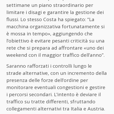
settimane un piano straordinario per
limitare i disagi e garantire la gestione dei
flussi. Lo stesso Costa ha spiegato: “La
macchina organizzativa fortunatamente si
è mossa in tempo», aggiungendo che
l’obiettivo è evitare pesanti criticità su una
rete che si prepara ad affrontare «uno dei
weekend con il maggior traffico dell’anno”.
Saranno rafforzati i controlli lungo le
strade alternative, con un incremento della
presenza delle forze dell’ordine per
monitorare eventuali congestioni e gestire
i percorsi secondari. L’intento è deviare il
traffico su tratte differenti, sfruttando
collegamenti alternativi tra Italia e Austria.