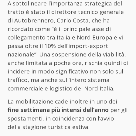
A sottolineare l’importanza strategica del
tratto è stato il direttore tecnico generale
di Autobrennero, Carlo Costa, che ha
ricordato come “è il principale asse di
collegamento tra Italia e Nord Europa e vi
passa oltre il 10% dell’import-export
nazionale”. Una sospensione della viabilità,
anche limitata a poche ore, rischia quindi di
incidere in modo significativo non solo sul
traffico, ma anche sull’intero sistema
commerciale e logistico del Nord Italia.
La mobilitazione cade inoltre in uno dei
fine settimana più intensi dell’anno
per gli
spostamenti, in coincidenza con l’avvio
della stagione turistica estiva.