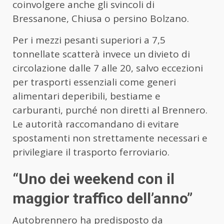
coinvolgere anche gli svincoli di
Bressanone, Chiusa o persino Bolzano.
Per i mezzi pesanti superiori a 7,5
tonnellate scatterà invece un divieto di
circolazione dalle 7 alle 20, salvo eccezioni
per trasporti essenziali come generi
alimentari deperibili, bestiame e
carburanti, purché non diretti al Brennero.
Le autorità raccomandano di evitare
spostamenti non strettamente necessari e
privilegiare il trasporto ferroviario.
“Uno dei weekend con il
maggior traffico dell’anno”
Autobrennero ha predisposto da