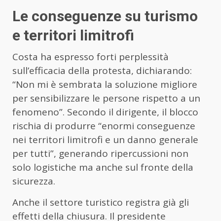
Le conseguenze su turismo
e territori limitrofi
Costa ha espresso forti perplessità
sull’efficacia della protesta, dichiarando:
“Non mi è sembrata la soluzione migliore
per sensibilizzare le persone rispetto a un
fenomeno”. Secondo il dirigente, il blocco
rischia di produrre “enormi conseguenze
nei territori limitrofi e un danno generale
per tutti”, generando ripercussioni non
solo logistiche ma anche sul fronte della
sicurezza.
Anche il settore turistico registra già gli
effetti della chiusura. Il presidente