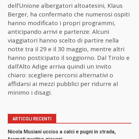
dell’Unione albergatori altoatesini, Klaus
Berger, ha confermato che numerosi ospiti
hanno modificato i propri programmi,
anticipando arrivi e partenze. Alcuni
viaggiatori hanno scelto di partire nella
notte tra il 29 e il 30 maggio, mentre altri
hanno posticipato il soggiorno. Dal Tirolo e
dall’Alto Adige arriva quindi un invito
chiaro: scegliere percorsi alternativi o
affidarsi ai mezzi pubblici per ridurre al
minimo i disagi.
ARTICOLI RECENTI
Nicola Musiani ucciso a calci e pugni in strada,