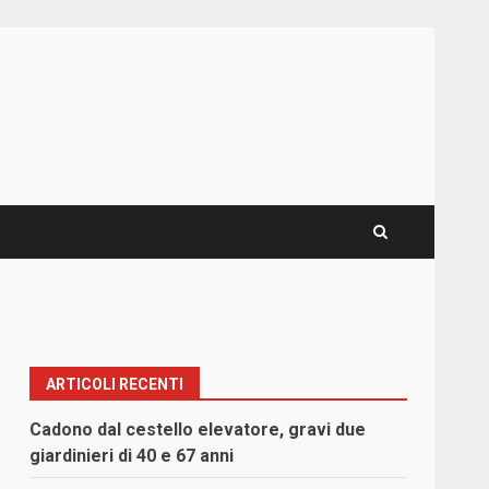
ARTICOLI RECENTI
Cadono dal cestello elevatore, gravi due
giardinieri di 40 e 67 anni