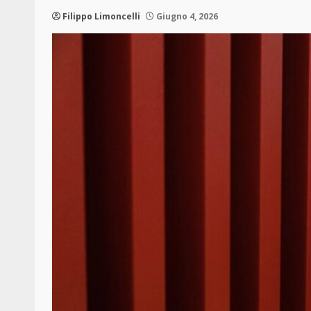
Filippo Limoncelli
Giugno 4, 2026