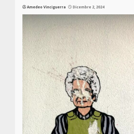
Amedeo Vinciguerra
Dicembre 2, 2024