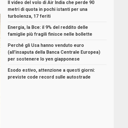
Il video del volo di Air India che perde 90
metri di quota in pochi istanti per una
turbolenza, 17 feriti
Energia, la Bce: il 9% del reddito delle
famiglie più fragili finisce nelle bollette
Perché gli Usa hanno venduto euro
(all’insaputa della Banca Centrale Europea)
per sostenere lo yen giapponese
Esodo estivo, attenzione a questi giorni:
previste code record sulle autostrade