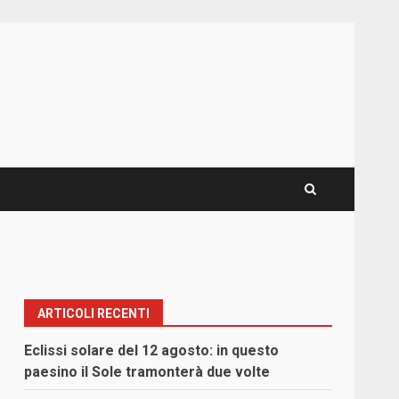
ARTICOLI RECENTI
Eclissi solare del 12 agosto: in questo
paesino il Sole tramonterà due volte