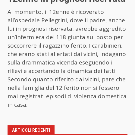
Al momento, il 12enne è ricoverato
all’ospedale Pellegrini, dove il padre, anche
lui in prognosi riservata, avrebbe aggredito
un’infermiera del 118 giunta sul posto per
soccorrere il ragazzino ferito. I carabinieri,
che erano stati allertati dai vicini, indagano
sulla drammatica vicenda eseguendo i
rilievi e accertando la dinamica dei fatti.
Secondo quanto riferito dai vicini, pare che
nella famiglia del 12 ferito non si fossero
mai registrati episodi di violenza domestica
in casa.
ARTICOLI RECENTI