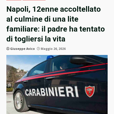
Napoli, 12enne accoltellato
al culmine di una lite
familiare: il padre ha tentato
di togliersi la vita
Giuseppe Avico
Maggio 26, 2026