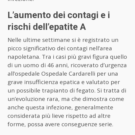
L’aumento dei contagi e i
rischi dell’epatite A
Nelle ultime settimane si è registrato un
picco significativo dei contagi nell’area
napoletana. Tra i casi più gravi figura quello
di un uomo di 46 anni, ricoverato d’urgenza
all’ospedale Ospedale Cardarelli per una
grave insufficienza epatica e valutato per
un possibile trapianto di fegato. Si tratta di
un’evoluzione rara, ma che dimostra come
anche questa infezione, generalmente
considerata più lieve rispetto ad altre
forme, possa avere conseguenze serie.