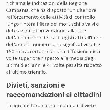
richiama le indicazioni della Regione
Campania, che ha disposto “un ulteriore
rafforzamento delle attività di controllo
lungo l’intera filiera dei molluschi bivalvi e
delle azioni di prevenzione, alla luce
dell’andamento dei casi registrati dall’inizio
dell’anno”. I numeri sono significativi: oltre
150 casi accertati, con una diffusione dieci
volte superiore rispetto alla media degli
ultimi dieci anni e 41 volte più alta rispetto
all’ultimo triennio.
Divieti, sanzioni e
raccomandazioni ai cittadini
Il cuore dell’ordinanza riguarda il divieto,