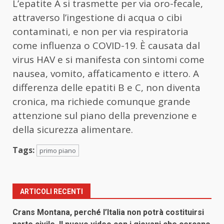
L’epatite A si trasmette per via oro-fecale,
attraverso l’ingestione di acqua o cibi
contaminati, e non per via respiratoria
come influenza o COVID-19. È causata dal
virus HAV e si manifesta con sintomi come
nausea, vomito, affaticamento e ittero. A
differenza delle epatiti B e C, non diventa
cronica, ma richiede comunque grande
attenzione sul piano della prevenzione e
della sicurezza alimentare.
Tags:
primo piano
ARTICOLI RECENTI
Crans Montana, perché l’Italia non potrà costituirsi