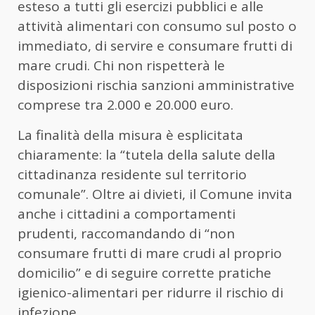
esteso a tutti gli esercizi pubblici e alle
attività alimentari con consumo sul posto o
immediato, di servire e consumare frutti di
mare crudi. Chi non rispetterà le
disposizioni rischia sanzioni amministrative
comprese tra 2.000 e 20.000 euro.
La finalità della misura è esplicitata
chiaramente: la “tutela della salute della
cittadinanza residente sul territorio
comunale”. Oltre ai divieti, il Comune invita
anche i cittadini a comportamenti
prudenti, raccomandando di “non
consumare frutti di mare crudi al proprio
domicilio” e di seguire corrette pratiche
igienico-alimentari per ridurre il rischio di
infezione.