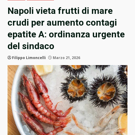
Napoli vieta frutti di mare
crudi per aumento contagi
epatite A: ordinanza urgente
del sindaco
Filippo Limoncelli
Marzo 21, 2026