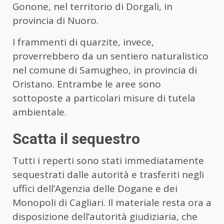
Gonone, nel territorio di Dorgali, in
provincia di Nuoro.
I frammenti di quarzite, invece,
proverrebbero da un sentiero naturalistico
nel comune di Samugheo, in provincia di
Oristano. Entrambe le aree sono
sottoposte a particolari misure di tutela
ambientale.
Scatta il sequestro
Tutti i reperti sono stati immediatamente
sequestrati dalle autorità e trasferiti negli
uffici dell’Agenzia delle Dogane e dei
Monopoli di Cagliari. Il materiale resta ora a
disposizione dell’autorità giudiziaria, che