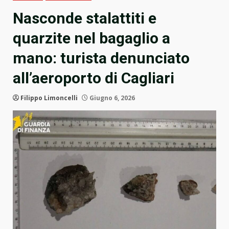
Nasconde stalattiti e
quarzite nel bagaglio a
mano: turista denunciato
all’aeroporto di Cagliari
Filippo Limoncelli
Giugno 6, 2026