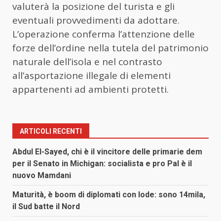
valuterà la posizione del turista e gli
eventuali provvedimenti da adottare.
L’operazione conferma l’attenzione delle
forze dell’ordine nella tutela del patrimonio
naturale dell’isola e nel contrasto
all’asportazione illegale di elementi
appartenenti ad ambienti protetti.
ARTICOLI RECENTI
Abdul El-Sayed, chi è il vincitore delle primarie dem
per il Senato in Michigan: socialista e pro Pal è il
nuovo Mamdani
Maturità, è boom di diplomati con lode: sono 14mila,
il Sud batte il Nord