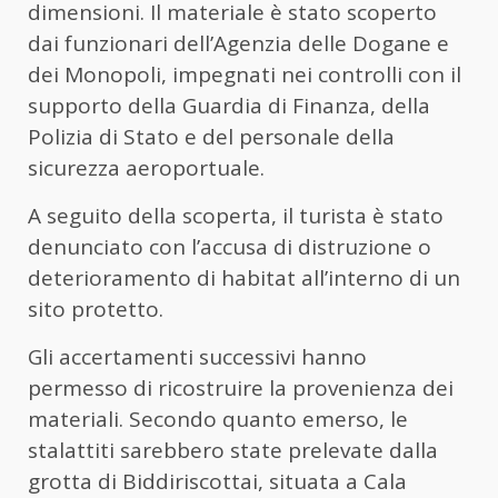
dimensioni. Il materiale è stato scoperto
dai funzionari dell’Agenzia delle Dogane e
dei Monopoli, impegnati nei controlli con il
supporto della Guardia di Finanza, della
Polizia di Stato e del personale della
sicurezza aeroportuale.
A seguito della scoperta, il turista è stato
denunciato con l’accusa di distruzione o
deterioramento di habitat all’interno di un
sito protetto.
Gli accertamenti successivi hanno
permesso di ricostruire la provenienza dei
materiali. Secondo quanto emerso, le
stalattiti sarebbero state prelevate dalla
grotta di Biddiriscottai, situata a Cala