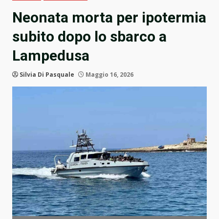
Neonata morta per ipotermia
subito dopo lo sbarco a
Lampedusa
Silvia Di Pasquale
Maggio 16, 2026