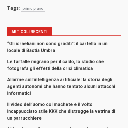
Tags:
primo piano
ARTICOLI RECENTI
“Gli israeliani non sono graditi”: il cartello in un
locale di Bastia Umbra
Le farfalle migrano per il caldo, lo studio che
fotografa gli effetti della crisi climatica
Allarme sull’intelligenza artificiale: la storia degli
agenti autonomi che hanno tentato alcuni attacchi
informatici
Il video dell’uomo col machete e il volto
incappucciato stile KKK che distrugge la vetrina di
un parrucchiere