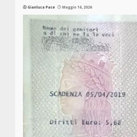
Gianluca Pace
Maggio 16, 2026