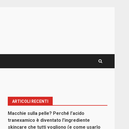
ARTICOLI RECENTI
Macchie sulla pelle? Perché l’acido
tranexamico è diventato l’ingrediente
skincare che tutti vogliono (e come usarlo