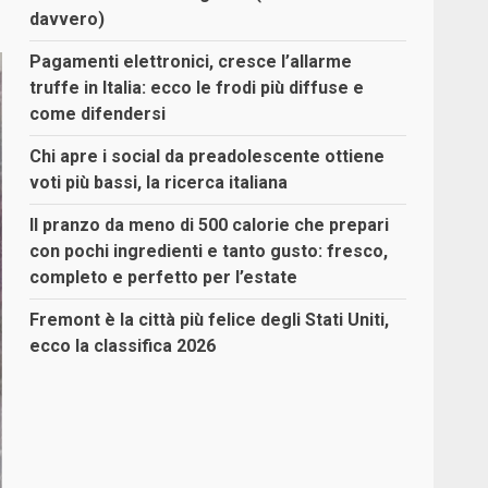
davvero)
Pagamenti elettronici, cresce l’allarme
truffe in Italia: ecco le frodi più diffuse e
come difendersi
Chi apre i social da preadolescente ottiene
voti più bassi, la ricerca italiana
Il pranzo da meno di 500 calorie che prepari
con pochi ingredienti e tanto gusto: fresco,
completo e perfetto per l’estate
Fremont è la città più felice degli Stati Uniti,
ecco la classifica 2026