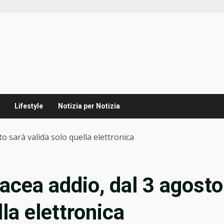
Lifestyle
Notizia per Notizia
to sarà valida solo quella elettronica
tacea addio, dal 3 agosto
lla elettronica