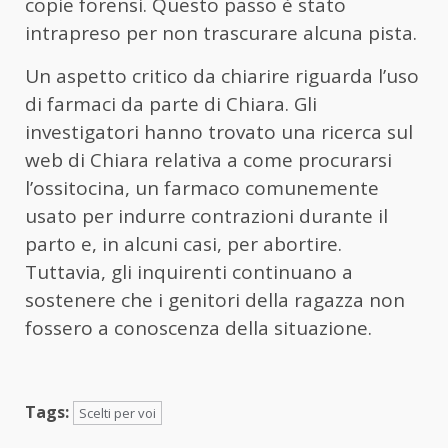
copie forensi. Questo passo è stato
intrapreso per non trascurare alcuna pista.
Un aspetto critico da chiarire riguarda l’uso
di farmaci da parte di Chiara. Gli
investigatori hanno trovato una ricerca sul
web di Chiara relativa a come procurarsi
l’ossitocina, un farmaco comunemente
usato per indurre contrazioni durante il
parto e, in alcuni casi, per abortire.
Tuttavia, gli inquirenti continuano a
sostenere che i genitori della ragazza non
fossero a conoscenza della situazione.
Tags:
Scelti per voi