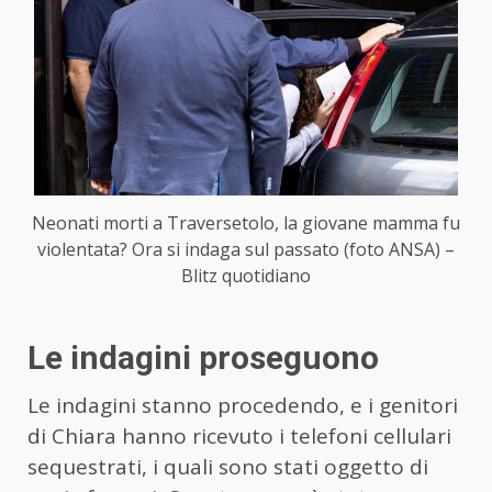
Neonati morti a Traversetolo, la giovane mamma fu
violentata? Ora si indaga sul passato (foto ANSA) –
Blitz quotidiano
Le indagini proseguono
Le indagini stanno procedendo, e i genitori
di Chiara hanno ricevuto i telefoni cellulari
sequestrati, i quali sono stati oggetto di