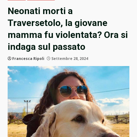
Neonati morti a
Traversetolo, la giovane
mamma fu violentata? Ora si
indaga sul passato
Francesca Ripoli
Settembre 28, 2024