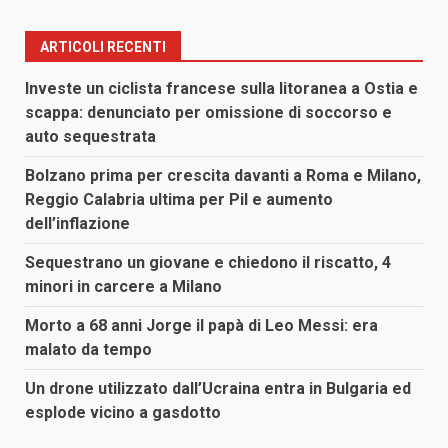
ARTICOLI RECENTI
Investe un ciclista francese sulla litoranea a Ostia e
scappa: denunciato per omissione di soccorso e
auto sequestrata
Bolzano prima per crescita davanti a Roma e Milano,
Reggio Calabria ultima per Pil e aumento
dell’inflazione
Sequestrano un giovane e chiedono il riscatto, 4
minori in carcere a Milano
Morto a 68 anni Jorge il papà di Leo Messi: era
malato da tempo
Un drone utilizzato dall’Ucraina entra in Bulgaria ed
esplode vicino a gasdotto