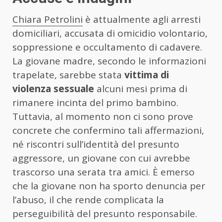
Chiara Petrolini
è attualmente agli arresti
domiciliari, accusata di omicidio volontario,
soppressione e occultamento di cadavere.
La giovane madre, secondo le informazioni
trapelate, sarebbe stata
vittima di
violenza sessuale
alcuni mesi prima di
rimanere incinta del primo bambino.
Tuttavia, al momento non ci sono prove
concrete che confermino tali affermazioni,
né riscontri sull’identità del presunto
aggressore, un giovane con cui avrebbe
trascorso una serata tra amici. È emerso
che la giovane non ha sporto denuncia per
l’abuso, il che rende complicata la
perseguibilità del presunto responsabile.