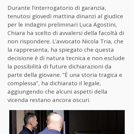
Durante l’interrogatorio di garanzia,
tenutosi giovedì mattina dinanzi al giudice
per le indagini preliminari Luca Agostini,
Chiara ha scelto di avvalersi della facoltà di
non rispondere. L’avvocato Nicola Tria, che
la rappresenta, ha spiegato che questa
decisione è di natura tecnica e non esclude
la possibilità di future dichiarazioni da
parte della giovane. “È una storia tragica e
complessa”, ha dichiarato il legale,
aggiungendo che alcuni aspetti della
vicenda restano ancora oscuri.