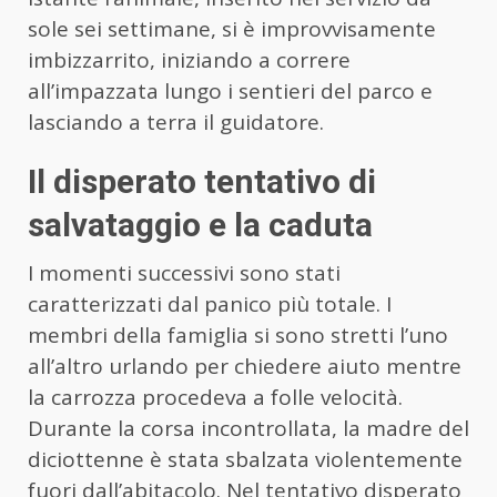
sole sei settimane, si è improvvisamente
imbizzarrito, iniziando a correre
all’impazzata lungo i sentieri del parco e
lasciando a terra il guidatore.
Il disperato tentativo di
salvataggio e la caduta
I momenti successivi sono stati
caratterizzati dal panico più totale. I
membri della famiglia si sono stretti l’uno
all’altro urlando per chiedere aiuto mentre
la carrozza procedeva a folle velocità.
Durante la corsa incontrollata, la madre del
diciottenne è stata sbalzata violentemente
fuori dall’abitacolo. Nel tentativo disperato