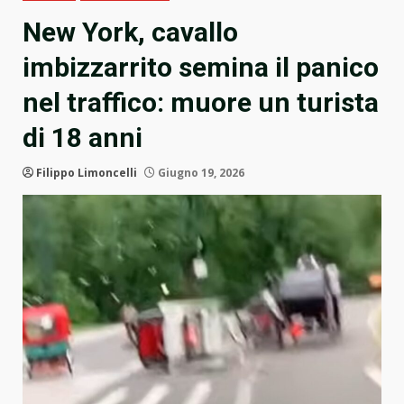
New York, cavallo
imbizzarrito semina il panico
nel traffico: muore un turista
di 18 anni
Filippo Limoncelli
Giugno 19, 2026