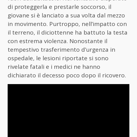
di proteggerla e prestarle soccorso, il
giovane si è lanciato a sua volta dal mezzo
in movimento. Purtroppo, nell’impatto con
il terreno, il diciottenne ha battuto la testa
con estrema violenza. Nonostante il
tempestivo trasferimento d’urgenza in
ospedale, le lesioni riportate si sono
rivelate fatali e i medici ne hanno
dichiarato il decesso poco dopo il ricovero.