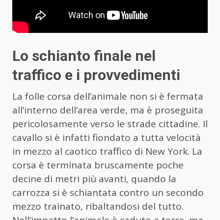
Lo schianto finale nel
traffico e i provvedimenti
La folle corsa dell’animale non si è fermata
all’interno dell’area verde, ma è proseguita
pericolosamente verso le strade cittadine. Il
cavallo si è infatti fiondato a tutta velocità
in mezzo al caotico traffico di New York. La
corsa è terminata bruscamente poche
decine di metri più avanti, quando la
carrozza si è schiantata contro un secondo
mezzo trainato, ribaltandosi del tutto.