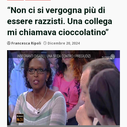
“Non ci si vergogna più di
essere razzisti. Una collega
mi chiamava cioccolatino”
Francesca Ripoli
Dicembre 20, 2024