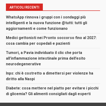
ARTICOLI RECENTI
WhatsApp rinnova i gruppi con i sondaggi più
intelligenti e la nuova funzione @tutti: tutti gli
aggiornamenti e come funzionano
Medici gettonisti nei Pronto soccorso fino al 2027:
cosa cambia per ospedali e pazienti
Tumori, a Pavia individuato il clic che porta
all’infiammazione intestinale prima dell’esito
neurodegenerative
Inps: chi è costretto a dimettersi per violenze ha
diritto alla Naspi
Diabete: cosa mettere nel piatto per evitare i picchi
di glicemia? Gli alimenti consigliati dagli esperti