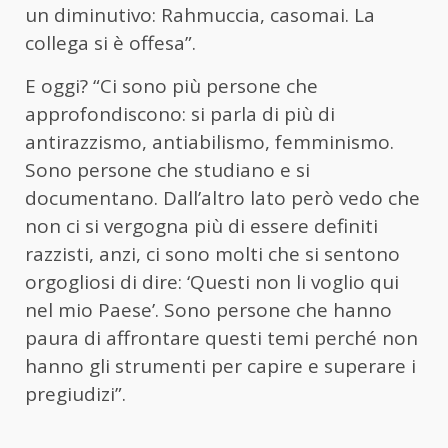
un diminutivo: Rahmuccia, casomai. La
collega si è offesa”.
E oggi? “Ci sono più persone che
approfondiscono: si parla di più di
antirazzismo, antiabilismo, femminismo.
Sono persone che studiano e si
documentano. Dall’altro lato però vedo che
non ci si vergogna più di essere definiti
razzisti, anzi, ci sono molti che si sentono
orgogliosi di dire: ‘Questi non li voglio qui
nel mio Paese’. Sono persone che hanno
paura di affrontare questi temi perché non
hanno gli strumenti per capire e superare i
pregiudizi”.