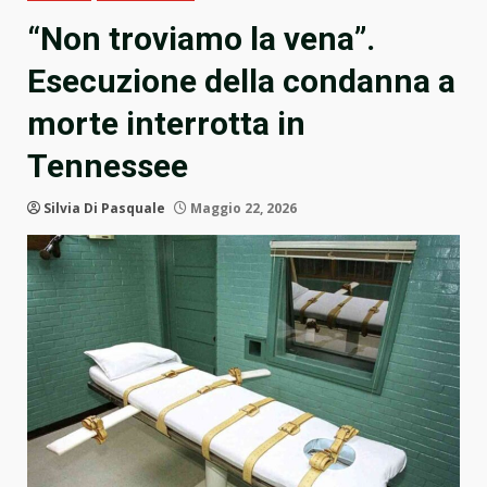
“Non troviamo la vena”.
Esecuzione della condanna a
morte interrotta in
Tennessee
Silvia Di Pasquale
Maggio 22, 2026