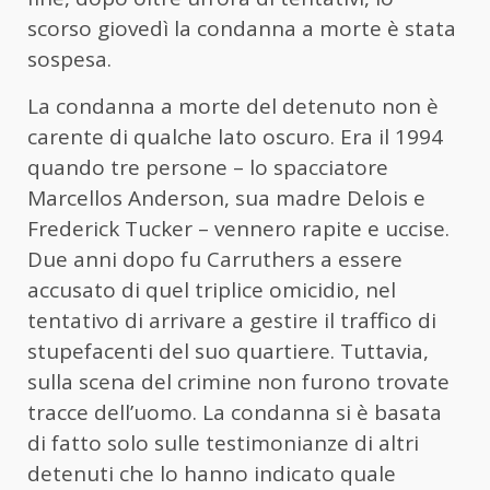
scorso giovedì la condanna a morte è stata
sospesa.
La condanna a morte del detenuto non è
carente di qualche lato oscuro. Era il 1994
quando tre persone – lo spacciatore
Marcellos Anderson, sua madre Delois e
Frederick Tucker – vennero rapite e uccise.
Due anni dopo fu Carruthers a essere
accusato di quel triplice omicidio, nel
tentativo di arrivare a gestire il traffico di
stupefacenti del suo quartiere. Tuttavia,
sulla scena del crimine non furono trovate
tracce dell’uomo. La condanna si è basata
di fatto solo sulle testimonianze di altri
detenuti che lo hanno indicato quale