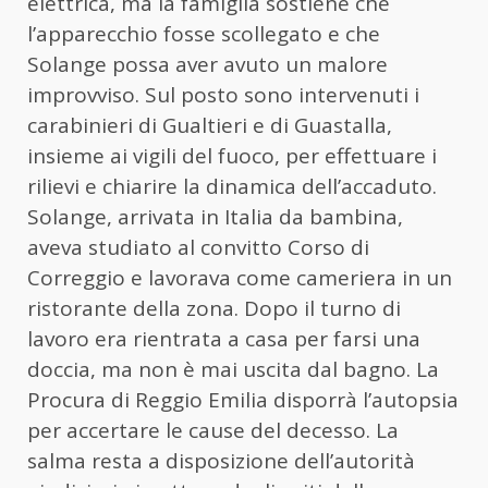
elettrica, ma la famiglia sostiene che
l’apparecchio fosse scollegato e che
Solange possa aver avuto un malore
improvviso. Sul posto sono intervenuti i
carabinieri di Gualtieri e di Guastalla,
insieme ai vigili del fuoco, per effettuare i
rilievi e chiarire la dinamica dell’accaduto.
Solange, arrivata in Italia da bambina,
aveva studiato al convitto Corso di
Correggio e lavorava come cameriera in un
ristorante della zona. Dopo il turno di
lavoro era rientrata a casa per farsi una
doccia, ma non è mai uscita dal bagno. La
Procura di Reggio Emilia disporrà l’autopsia
per accertare le cause del decesso. La
salma resta a disposizione dell’autorità