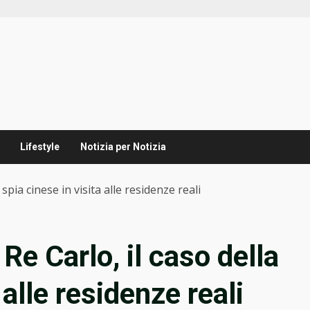
Lifestyle
Notizia per Notizia
pia cinese in visita alle residenze reali
e Carlo, il caso della
 alle residenze reali