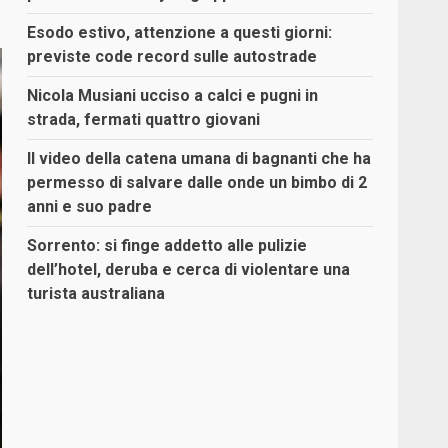
Esodo estivo, attenzione a questi giorni:
previste code record sulle autostrade
Nicola Musiani ucciso a calci e pugni in
strada, fermati quattro giovani
Il video della catena umana di bagnanti che ha
permesso di salvare dalle onde un bimbo di 2
anni e suo padre
Sorrento: si finge addetto alle pulizie
dell’hotel, deruba e cerca di violentare una
turista australiana