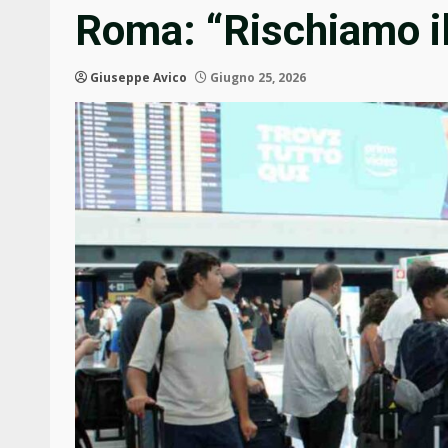
Roma: “Rischiamo il
Giuseppe Avico
Giugno 25, 2026