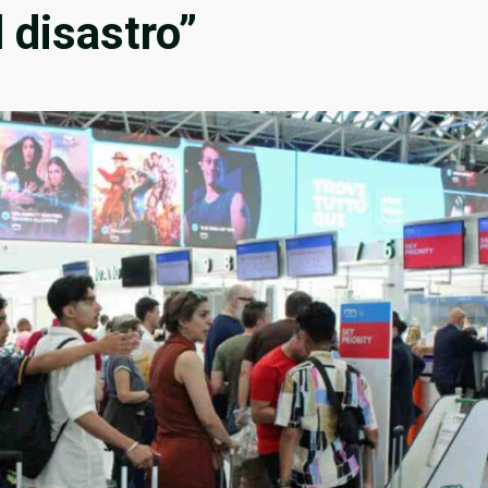
 disastro”