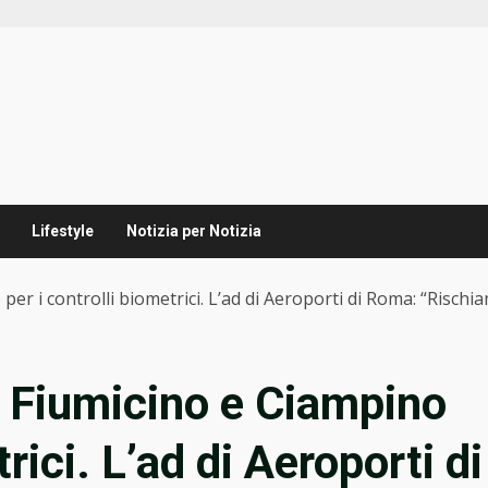
Lifestyle
Notizia per Notizia
per i controlli biometrici. L’ad di Aeroporti di Roma: “Rischia
a Fiumicino e Ciampino
trici. L’ad di Aeroporti di