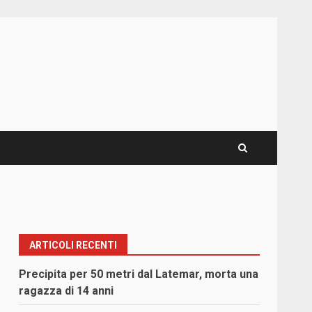
ARTICOLI RECENTI
Precipita per 50 metri dal Latemar, morta una
ragazza di 14 anni