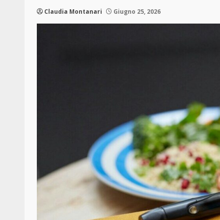
Claudia Montanari
Giugno 25, 2026