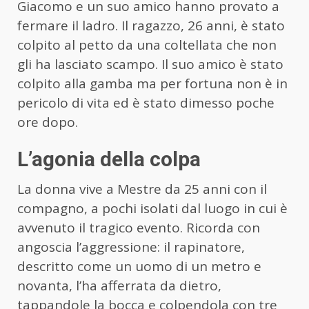
Giacomo e un suo amico hanno provato a
fermare il ladro. Il ragazzo, 26 anni, è stato
colpito al petto da una coltellata che non
gli ha lasciato scampo. Il suo amico è stato
colpito alla gamba ma per fortuna non è in
pericolo di vita ed è stato dimesso poche
ore dopo.
L’agonia della colpa
La donna vive a Mestre da 25 anni con il
compagno, a pochi isolati dal luogo in cui è
avvenuto il tragico evento. Ricorda con
angoscia l’aggressione: il rapinatore,
descritto come un uomo di un metro e
novanta, l’ha afferrata da dietro,
tappandole la bocca e colpendola con tre