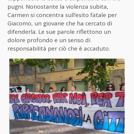
pugni. Nonostante la violenza subita,
Carmen si concentra sull’esito fatale per
Giacomo, un giovane che ha cercato di
difenderla. Le sue parole riflettono un
dolore profondo e un senso di
responsabilità per ciò che è accaduto.