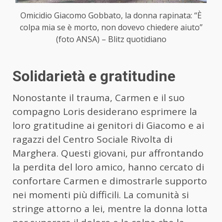
Omicidio Giacomo Gobbato, la donna rapinata: “È
colpa mia se è morto, non dovevo chiedere aiuto”
(foto ANSA) – Blitz quotidiano
Solidarietà e gratitudine
Nonostante il trauma, Carmen e il suo
compagno Loris desiderano esprimere la
loro gratitudine ai genitori di Giacomo e ai
ragazzi del Centro Sociale Rivolta di
Marghera. Questi giovani, pur affrontando
la perdita del loro amico, hanno cercato di
confortare Carmen e dimostrarle supporto
nei momenti più difficili. La comunità si
stringe attorno a lei, mentre la donna lotta