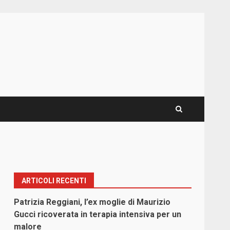
ARTICOLI RECENTI
Patrizia Reggiani, l’ex moglie di Maurizio
Gucci ricoverata in terapia intensiva per un
malore