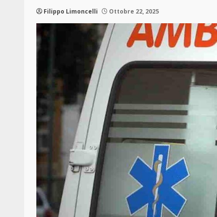
Filippo Limoncelli
Ottobre 22, 2025