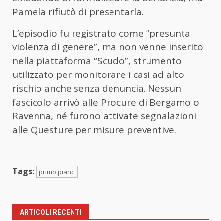
Pamela rifiutò di presentarla.
L’episodio fu registrato come “presunta
violenza di genere”, ma non venne inserito
nella piattaforma “Scudo”, strumento
utilizzato per monitorare i casi ad alto
rischio anche senza denuncia. Nessun
fascicolo arrivò alle Procure di Bergamo o
Ravenna, né furono attivate segnalazioni
alle Questure per misure preventive.
Tags:
primo piano
ARTICOLI RECENTI