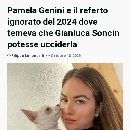
Pamela Genini e il referto
ignorato del 2024 dove
temeva che Gianluca Soncin
potesse ucciderla
Filippo Limoncelli
Ottobre 18, 2025