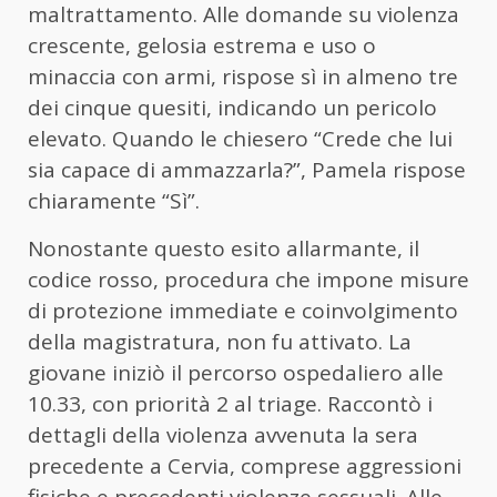
maltrattamento. Alle domande su violenza
crescente, gelosia estrema e uso o
minaccia con armi, rispose sì in almeno tre
dei cinque quesiti, indicando un pericolo
elevato. Quando le chiesero “Crede che lui
sia capace di ammazzarla?”, Pamela rispose
chiaramente “Sì”.
Nonostante questo esito allarmante, il
codice rosso, procedura che impone misure
di protezione immediate e coinvolgimento
della magistratura, non fu attivato. La
giovane iniziò il percorso ospedaliero alle
10.33, con priorità 2 al triage. Raccontò i
dettagli della violenza avvenuta la sera
precedente a Cervia, comprese aggressioni