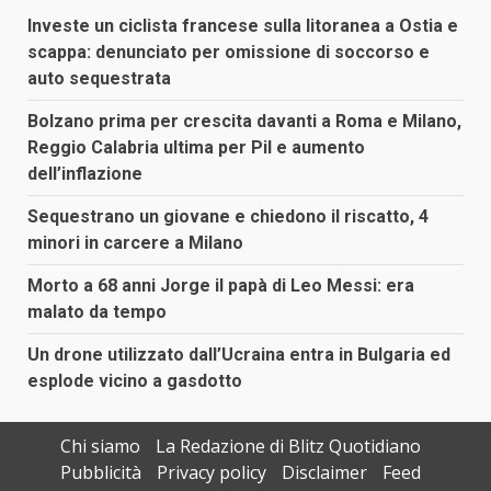
Investe un ciclista francese sulla litoranea a Ostia e
scappa: denunciato per omissione di soccorso e
auto sequestrata
Bolzano prima per crescita davanti a Roma e Milano,
Reggio Calabria ultima per Pil e aumento
dell’inflazione
Sequestrano un giovane e chiedono il riscatto, 4
minori in carcere a Milano
Morto a 68 anni Jorge il papà di Leo Messi: era
malato da tempo
Un drone utilizzato dall’Ucraina entra in Bulgaria ed
esplode vicino a gasdotto
Chi siamo
La Redazione di Blitz Quotidiano
Pubblicità
Privacy policy
Disclaimer
Feed