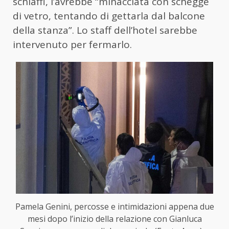
schiaffi, l’avrebbe “minacciata con schegge
di vetro, tentando di gettarla dal balcone
della stanza”. Lo staff dell’hotel sarebbe
intervenuto per fermarlo.
Pamela Genini, percosse e intimidazioni appena due
mesi dopo l’inizio della relazione con Gianluca