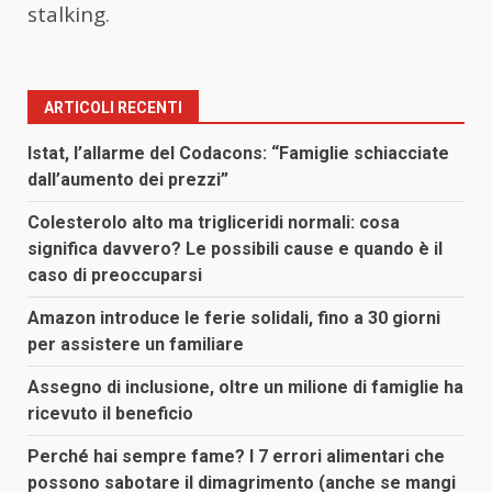
stalking.
ARTICOLI RECENTI
Istat, l’allarme del Codacons: “Famiglie schiacciate
dall’aumento dei prezzi”
Colesterolo alto ma trigliceridi normali: cosa
significa davvero? Le possibili cause e quando è il
caso di preoccuparsi
Amazon introduce le ferie solidali, fino a 30 giorni
per assistere un familiare
Assegno di inclusione, oltre un milione di famiglie ha
ricevuto il beneficio
Perché hai sempre fame? I 7 errori alimentari che
possono sabotare il dimagrimento (anche se mangi