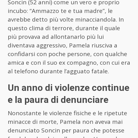
Soncin (52 anni) come un vero e proprio
incubo: “Ammazzo te e tua madre”, le
avrebbe detto più volte minacciandola. In
questo clima di terrore, durante il quale
più provava ad allontanarlo più lui
diventava aggressivo, Pamela riusciva a
confidarsi con poche persone, con qualche
amica e con il suo ex compagno, con cui era
al telefono durante l’agguato fatale.
Un anno di violenze continue
e la paura di denunciare
Nonostante le violenze fisiche e le ripetute
minacce di morte, Pamela non aveva mai
denunciato Soncin per paura che potesse