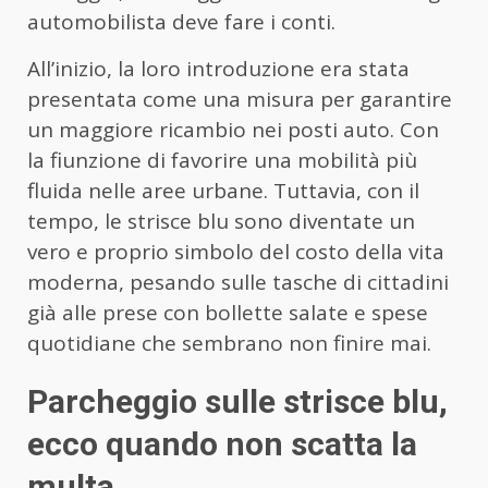
automobilista deve fare i conti.
All’inizio, la loro introduzione era stata
presentata come una misura per garantire
un maggiore ricambio nei posti auto. Con
la fiunzione di favorire una mobilità più
fluida nelle aree urbane. Tuttavia, con il
tempo, le strisce blu sono diventate un
vero e proprio simbolo del costo della vita
moderna, pesando sulle tasche di cittadini
già alle prese con bollette salate e spese
quotidiane che sembrano non finire mai.
Parcheggio sulle strisce blu,
ecco quando non scatta la
multa