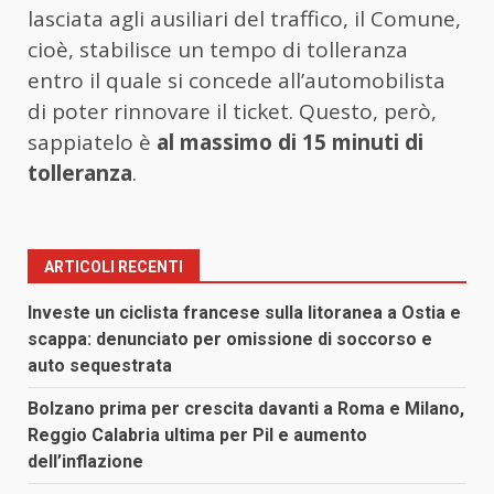
lasciata agli ausiliari del traffico, il Comune,
cioè, stabilisce un tempo di tolleranza
entro il quale si concede all’automobilista
di poter rinnovare il ticket. Questo, però,
sappiatelo è
al massimo di 15 minuti di
tolleranza
.
ARTICOLI RECENTI
Investe un ciclista francese sulla litoranea a Ostia e
scappa: denunciato per omissione di soccorso e
auto sequestrata
Bolzano prima per crescita davanti a Roma e Milano,
Reggio Calabria ultima per Pil e aumento
dell’inflazione