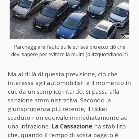
Parcheggiare l’auto sulle strisce blu ecco ciò che
devi sapere per evitare la multa (blitzquotidiano.it)
Ma al di là di questa previsione, ciò che
interessa agli automobilisti è il momento in
cui, da un semplice ritardo, si passa alla
sanzione amministrativa. Secondo la
giurisprudenza più recente, il ticket
scaduto non equivale immediatamente ad
una infrazione.
La Cassazione
ha stabilito
che, quando il tempo di sosta pagato è