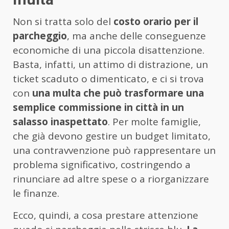
Non si tratta solo del
costo orario per il
parcheggio
, ma anche delle conseguenze
economiche di una piccola disattenzione.
Basta, infatti, un attimo di distrazione, un
ticket scaduto o dimenticato, e ci si trova
con
una multa che può trasformare una
semplice commissione in città in un
salasso inaspettato
. Per molte famiglie,
che già devono gestire un budget limitato,
una contravvenzione può rappresentare un
problema significativo, costringendo a
rinunciare ad altre spese o a riorganizzare
le finanze.
Ecco, quindi, a cosa prestare attenzione