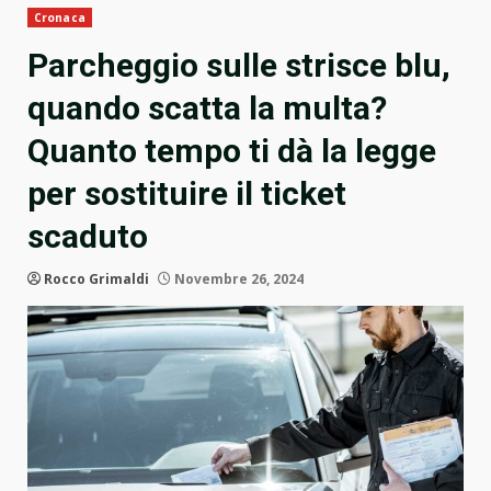
Cronaca
Parcheggio sulle strisce blu,
quando scatta la multa?
Quanto tempo ti dà la legge
per sostituire il ticket
scaduto
Rocco Grimaldi
Novembre 26, 2024