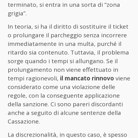
terminato, si entra in una sorta di “zona
grigia”.
In teoria, si ha il diritto di sostituire il ticket
o prolungare il parcheggio senza incorrere
immediatamente in una multa, purché il
ritardo sia contenuto. Tuttavia, il problema
sorge quando i tempi si allungano. Se il
prolungamento non viene effettuato in
tempi ragionevoli,
il mancato rinnovo
viene
considerato come una violazione delle
regole, con la conseguente applicazione
della sanzione. Ci sono pareri discordanti
anche a seguito di alcune sentenze della
Cassazione.
La discrezionalità, in questo caso, è spesso