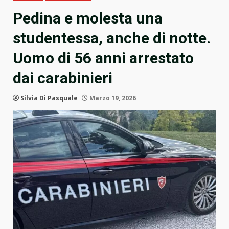
Pedina e molesta una
studentessa, anche di notte.
Uomo di 56 anni arrestato
dai carabinieri
Silvia Di Pasquale
Marzo 19, 2026