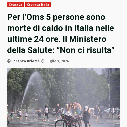
Cronaca
Cronaca Italia
Per l’Oms 5 persone sono
morte di caldo in Italia nelle
ultime 24 ore. Il Ministero
della Salute: “Non ci risulta”
Lorenzo Briotti
Luglio 1, 2026