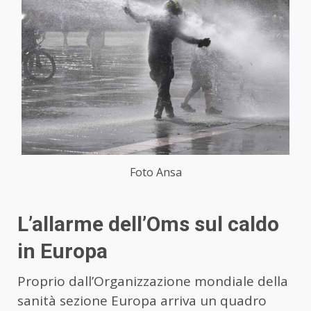
Foto Ansa
L’allarme dell’Oms sul caldo
in Europa
Proprio dall’Organizzazione mondiale della
sanità sezione Europa arriva un quadro