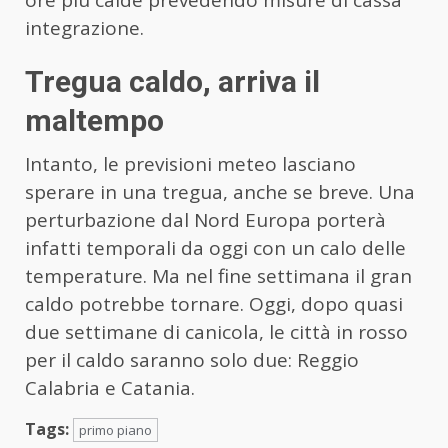
integrazione.
Tregua caldo, arriva il
maltempo
Intanto, le previsioni meteo lasciano
sperare in una tregua, anche se breve. Una
perturbazione dal Nord Europa porterà
infatti temporali da oggi con un calo delle
temperature. Ma nel fine settimana il gran
caldo potrebbe tornare. Oggi, dopo quasi
due settimane di canicola, le città in rosso
per il caldo saranno solo due: Reggio
Calabria e Catania.
Tags:
primo piano