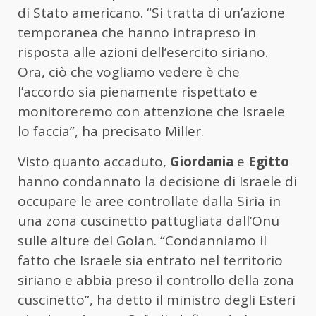
di Stato americano. “Si tratta di un’azione
temporanea che hanno intrapreso in
risposta alle azioni dell’esercito siriano.
Ora, ciò che vogliamo vedere è che
l’accordo sia pienamente rispettato e
monitoreremo con attenzione che Israele
lo faccia”, ha precisato Miller.
Visto quanto accaduto,
Giordania
e
Egitto
hanno condannato la decisione di Israele di
occupare le aree controllate dalla Siria in
una zona cuscinetto pattugliata dall’Onu
sulle alture del Golan. “Condanniamo il
fatto che Israele sia entrato nel territorio
siriano e abbia preso il controllo della zona
cuscinetto”, ha detto il ministro degli Esteri