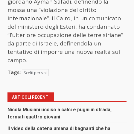
giordano Ayman Safadi, definendo la
mossa una “violazione del diritto
internazionale”. Il Cairo, in un comunicato
del ministero degli Esteri, ha condannato
“l’ulteriore occupazione delle terre siriane”
da parte di Israele, definendola un
tentativo di imporre una nuova realtà sul
campo.
Tags:
Scelti per voi
ARTICOLI RECENTI
Nicola Musiani ucciso a calci e pugni in strada,
fermati quattro giovani
Il video della catena umana di bagnanti che ha