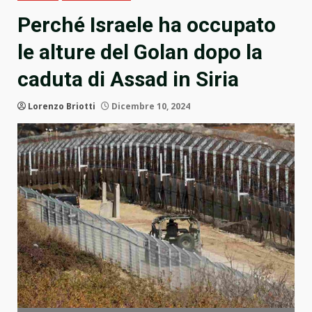
Perché Israele ha occupato
le alture del Golan dopo la
caduta di Assad in Siria
Lorenzo Briotti
Dicembre 10, 2024