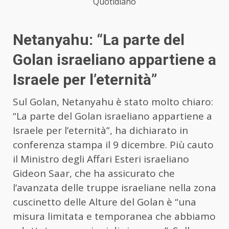
Quotidiano
Netanyahu: “La parte del
Golan israeliano appartiene a
Israele per l’eternità”
Sul Golan, Netanyahu è stato molto chiaro:
“La parte del Golan israeliano appartiene a
Israele per l’eternità”, ha dichiarato in
conferenza stampa il 9 dicembre. Più cauto
il Ministro degli Affari Esteri israeliano
Gideon Saar, che ha assicurato che
l’avanzata delle truppe israeliane nella zona
cuscinetto delle Alture del Golan è “una
misura limitata e temporanea che abbiamo