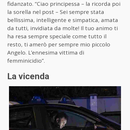
fidanzato. “Ciao principessa – la ricorda poi
la sorella nel post – Sei sempre stata
bellissima, intelligente e simpatica, amata
da tutti, invidiata da molte! Il tuo animo ti
ha resa sempre speciale come tutto il
resto, ti amerò per sempre mio piccolo
Angelo. L’ennesima vittima di
femminicidio”.
La vicenda