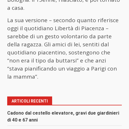
a casa.
La sua versione – secondo quanto riferisce
oggi il quotidiano Libertà di Piacenza –
sarebbe di un gesto volontario da parte
della ragazza. Gli amici di lei, sentiti dal
quotidiano piacentino, sostengono che
“non era il tipo da buttarsi” e che anzi
“stava pianificando un viaggio a Parigi con
la mamma”.
ARTICOLI RECENTI
Cadono dal cestello elevatore, gravi due giardinieri
di 40 e 67 anni