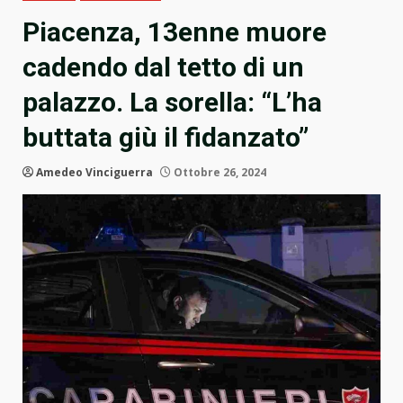
Piacenza, 13enne muore
cadendo dal tetto di un
palazzo. La sorella: “L’ha
buttata giù il fidanzato”
Amedeo Vinciguerra
Ottobre 26, 2024