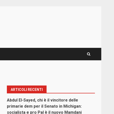
ARTICOLI RECENTI
Abdul El-Sayed, chi è il vincitore delle
primarie dem per il Senato in Michigan:
socialista e pro Pal è il nuovo Mamdani