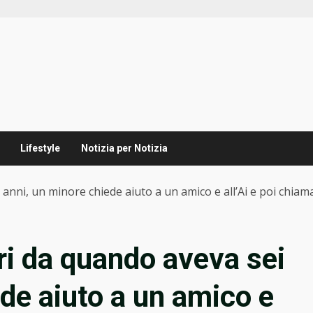
Lifestyle
Notizia per Notizia
 anni, un minore chiede aiuto a un amico e all’Ai e poi chiama
ri da quando aveva sei
ede aiuto a un amico e