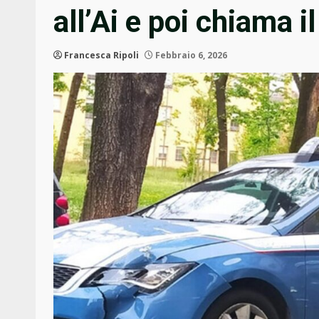
all’Ai e poi chiama i
Francesca Ripoli
Febbraio 6, 2026