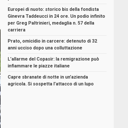
Europei di nuoto: storico bis della fondista
Ginevra Taddeucci in 24 ore. Un podio infinito
per Greg Paltrinieri, medaglia n. 57 della
carriera
Prato, omicidio in carcere: detenuto di 32
anni ucciso dopo una colluttazione
L’allarme del Copasir: la remigrazione può
infiammare le piazze italiane
Capre sbranate di notte in un’azienda
agricola. Si sospetta l’attacco di un lupo