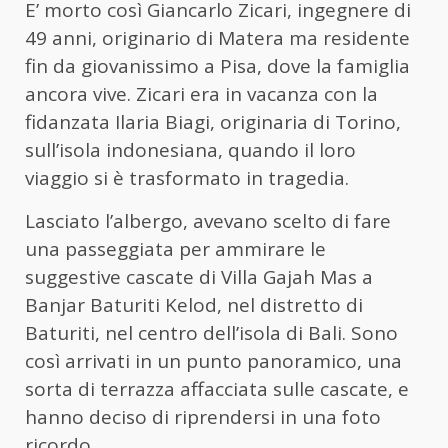
E’ morto così Giancarlo Zicari, ingegnere di
49 anni, originario di Matera ma residente
fin da giovanissimo a Pisa, dove la famiglia
ancora vive. Zicari era in vacanza con la
fidanzata Ilaria Biagi, originaria di Torino,
sull’isola indonesiana, quando il loro
viaggio si è trasformato in tragedia.
Lasciato l’albergo, avevano scelto di fare
una passeggiata per ammirare le
suggestive cascate di Villa Gajah Mas a
Banjar Baturiti Kelod, nel distretto di
Baturiti, nel centro dell’isola di Bali. Sono
così arrivati in un punto panoramico, una
sorta di terrazza affacciata sulle cascate, e
hanno deciso di riprendersi in una foto
ricordo.