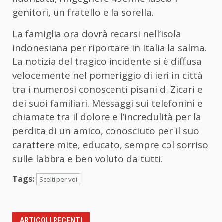
genitori, un fratello e la sorella.
La famiglia ora dovrà recarsi nell’isola
indonesiana per riportare in Italia la salma.
La notizia del tragico incidente si è diffusa
velocemente nel pomeriggio di ieri in città
tra i numerosi conoscenti pisani di Zicari e
dei suoi familiari. Messaggi sui telefonini e
chiamate tra il dolore e l’incredulità per la
perdita di un amico, conosciuto per il suo
carattere mite, educato, sempre col sorriso
sulle labbra e ben voluto da tutti.
Tags:
Scelti per voi
ARTICOLI RECENTI