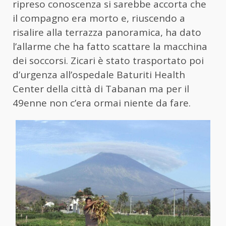
ripreso conoscenza si sarebbe accorta che
il compagno era morto e, riuscendo a
risalire alla terrazza panoramica, ha dato
l’allarme che ha fatto scattare la macchina
dei soccorsi. Zicari è stato trasportato poi
d’urgenza all’ospedale Baturiti Health
Center della città di Tabanan ma per il
49enne non c’era ormai niente da fare.