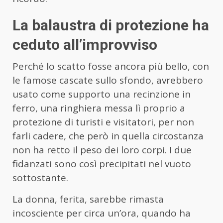
La balaustra di protezione ha
ceduto all’improvviso
Perché lo scatto fosse ancora più bello, con
le famose cascate sullo sfondo, avrebbero
usato come supporto una recinzione in
ferro, una ringhiera messa lì proprio a
protezione di turisti e visitatori, per non
farli cadere, che però in quella circostanza
non ha retto il peso dei loro corpi. I due
fidanzati sono così precipitati nel vuoto
sottostante.
La donna, ferita, sarebbe rimasta
incosciente per circa un’ora, quando ha