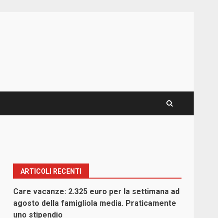
ARTICOLI RECENTI
Care vacanze: 2.325 euro per la settimana ad
agosto della famigliola media. Praticamente
uno stipendio