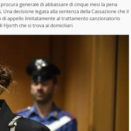
lla procura generale di abbassare di cinque mesi la pena
is. Una decisione legata alla sentenza della Cassazione che il
 di appello limitatamente al trattamento sanzionatorio
 Hjorth che si trova ai domiciliari.