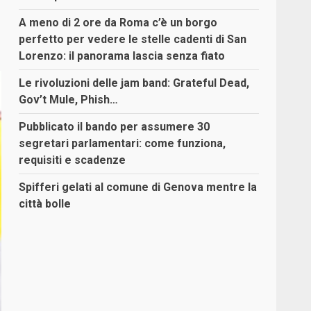
A meno di 2 ore da Roma c’è un borgo
perfetto per vedere le stelle cadenti di San
Lorenzo: il panorama lascia senza fiato
Le rivoluzioni delle jam band: Grateful Dead,
Gov’t Mule, Phish…
Pubblicato il bando per assumere 30
segretari parlamentari: come funziona,
requisiti e scadenze
Spifferi gelati al comune di Genova mentre la
città bolle