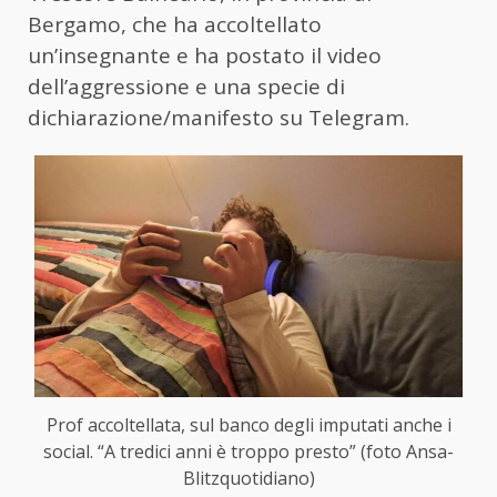
Bergamo, che ha accoltellato
un’insegnante e ha postato il video
dell’aggressione e una specie di
dichiarazione/manifesto su Telegram.
Prof accoltellata, sul banco degli imputati anche i
social. “A tredici anni è troppo presto” (foto Ansa-
Blitzquotidiano)