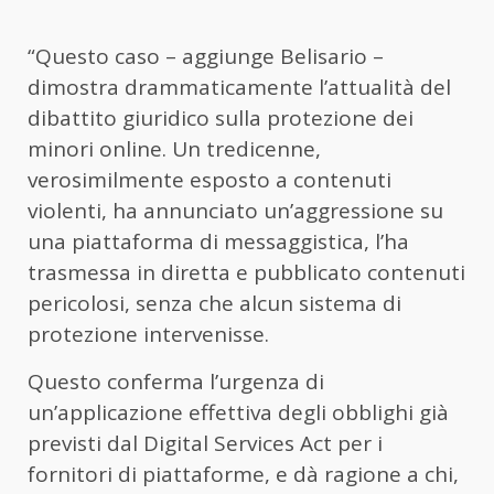
“Questo caso – aggiunge Belisario –
dimostra drammaticamente l’attualità del
dibattito giuridico sulla protezione dei
minori online. Un tredicenne,
verosimilmente esposto a contenuti
violenti, ha annunciato un’aggressione su
una piattaforma di messaggistica, l’ha
trasmessa in diretta e pubblicato contenuti
pericolosi, senza che alcun sistema di
protezione intervenisse.
Questo conferma l’urgenza di
un’applicazione effettiva degli obblighi già
previsti dal Digital Services Act per i
fornitori di piattaforme, e dà ragione a chi,