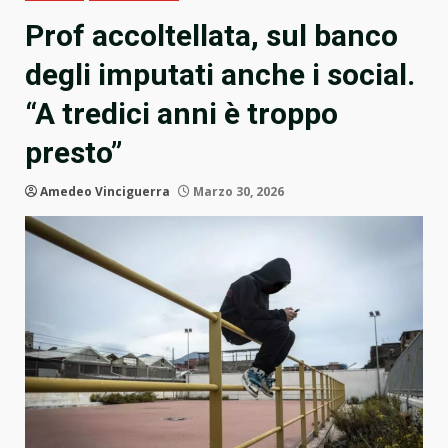
Prof accoltellata, sul banco
degli imputati anche i social.
“A tredici anni è troppo
presto”
Amedeo Vinciguerra
Marzo 30, 2026