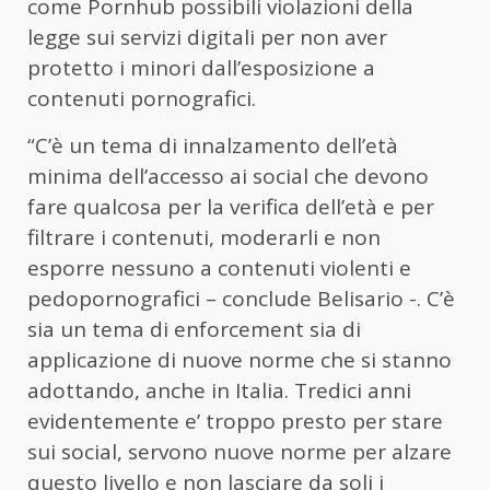
come Pornhub possibili violazioni della
legge sui servizi digitali per non aver
protetto i minori dall’esposizione a
contenuti pornografici.
“C’è un tema di innalzamento dell’età
minima dell’accesso ai social che devono
fare qualcosa per la verifica dell’età e per
filtrare i contenuti, moderarli e non
esporre nessuno a contenuti violenti e
pedopornografici – conclude Belisario -. C’è
sia un tema di enforcement sia di
applicazione di nuove norme che si stanno
adottando, anche in Italia. Tredici anni
evidentemente e’ troppo presto per stare
sui social, servono nuove norme per alzare
questo livello e non lasciare da soli i