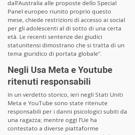
dall’Australia alle proposte dello Special
Panel europeo riunito proprio questo
mese, chiede restrizioni di accesso ai social
per gli adolescenti al di sotto di una certa
età. Le recenti sentenze dei giudici
statunitensi dimostrano che si tratta di un
tema giuridico di portata globale”.
Negli Usa Meta e Youtube
ritenuti responsabili
In un verdetto storico, ieri negli Stati Uniti
Meta e YouTube sono state ritenute
responsabili per i danni psicologici subiti da
una ragazza; mentre oggi l’Ue ha
contestato a diverse piattaforme