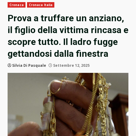
Cronaca
Cronaca Italia
Prova a truffare un anziano,
il figlio della vittima rincasa e
scopre tutto. Il ladro fugge
gettandosi dalla finestra
Silvia Di Pasquale
Settembre 12, 2025