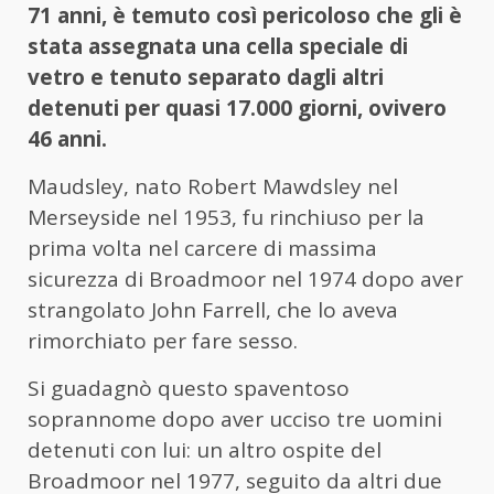
71 anni, è temuto così pericoloso che gli è
stata assegnata una cella speciale di
vetro e tenuto separato dagli altri
detenuti per quasi 17.000 giorni, ovivero
46 anni.
Maudsley, nato Robert Mawdsley nel
Merseyside nel 1953, fu rinchiuso per la
prima volta nel carcere di massima
sicurezza di Broadmoor nel 1974 dopo aver
strangolato John Farrell, che lo aveva
rimorchiato per fare sesso.
Si guadagnò questo spaventoso
soprannome dopo aver ucciso tre uomini
detenuti con lui: un altro ospite del
Broadmoor nel 1977, seguito da altri due