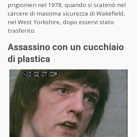
prigionieri nel 1978, quando si scatenò nel
carcere di massima sicurezza di Wakefield,
nel West Yorkshire, dopo esservi stato
trasferito.
Assassino con un cucchiaio
di plastica