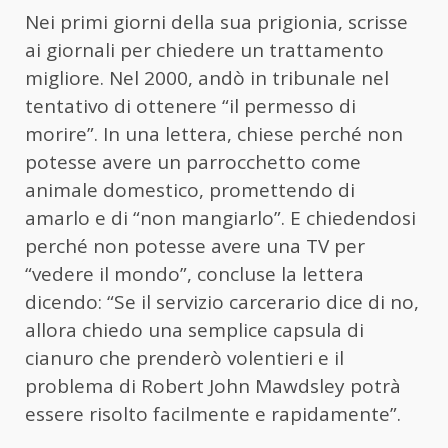
Nei primi giorni della sua prigionia, scrisse
ai giornali per chiedere un trattamento
migliore. Nel 2000, andò in tribunale nel
tentativo di ottenere “il permesso di
morire”. In una lettera, chiese perché non
potesse avere un parrocchetto come
animale domestico, promettendo di
amarlo e di “non mangiarlo”. E chiedendosi
perché non potesse avere una TV per
“vedere il mondo”, concluse la lettera
dicendo: “Se il servizio carcerario dice di no,
allora chiedo una semplice capsula di
cianuro che prenderò volentieri e il
problema di Robert John Mawdsley potrà
essere risolto facilmente e rapidamente”.