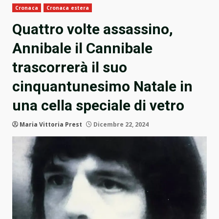
Cronaca
Cronaca estera
Quattro volte assassino,
Annibale il Cannibale
trascorrerà il suo
cinquantunesimo Natale in
una cella speciale di vetro
Maria Vittoria Prest
Dicembre 22, 2024