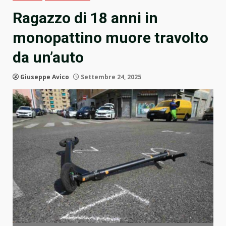
Ragazzo di 18 anni in
monopattino muore travolto
da un’auto
Giuseppe Avico
Settembre 24, 2025