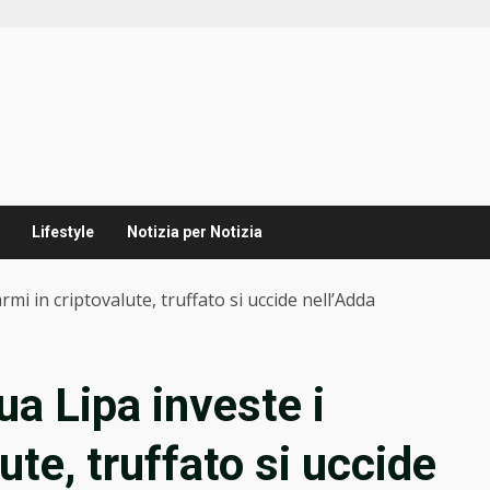
Lifestyle
Notizia per Notizia
rmi in criptovalute, truffato si uccide nell’Adda
ua Lipa investe i
ute, truffato si uccide