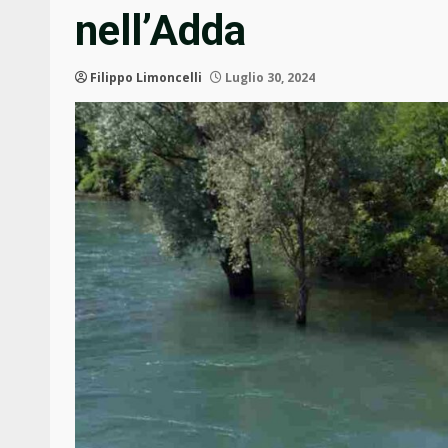
nell’Adda
Filippo Limoncelli
Luglio 30, 2024