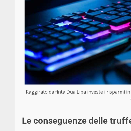
Raggirato da finta Dua Lipa investe i risparmi in 
Le conseguenze delle truff