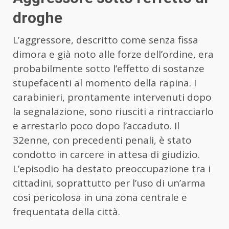
droghe
L’aggressore, descritto come senza fissa
dimora e già noto alle forze dell’ordine, era
probabilmente sotto l’effetto di sostanze
stupefacenti al momento della rapina. I
carabinieri, prontamente intervenuti dopo
la segnalazione, sono riusciti a rintracciarlo
e arrestarlo poco dopo l’accaduto. Il
32enne, con precedenti penali, è stato
condotto in carcere in attesa di giudizio.
L’episodio ha destato preoccupazione tra i
cittadini, soprattutto per l’uso di un’arma
così pericolosa in una zona centrale e
frequentata della città.