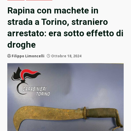
Rapina con machete in
strada a Torino, straniero
arrestato: era sotto effetto di
droghe
Filippo Limoncelli
Ottobre 18, 2024