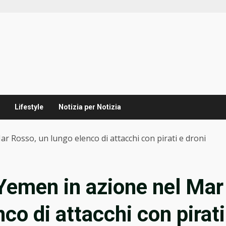
Lifestyle
Notizia per Notizia
ar Rosso, un lungo elenco di attacchi con pirati e droni
 Yemen in azione nel Mar
co di attacchi con pirati