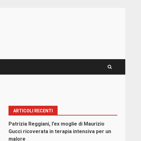
ARTICOLI RECENTI
Patrizia Reggiani, l’ex moglie di Maurizio
Gucci ricoverata in terapia intensiva per un
malore