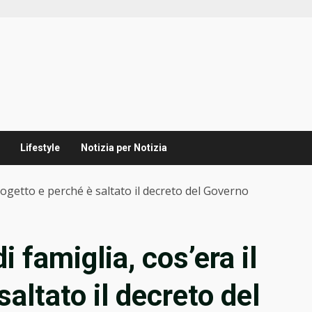
Lifestyle
Notizia per Notizia
progetto e perché è saltato il decreto del Governo
 famiglia, cos’era il
altato il decreto del