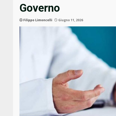
Governo
Filippo Limoncelli
Giugno 11, 2026