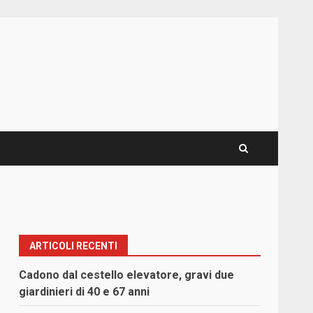
ARTICOLI RECENTI
Cadono dal cestello elevatore, gravi due
giardinieri di 40 e 67 anni